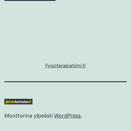
Fysioterapiatiimi.fi
Moottorina ylpeästi
WordPress
.